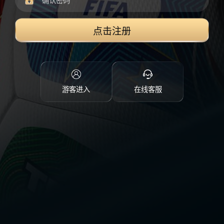
点击注册
游客进入
在线客服