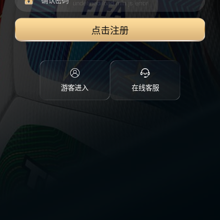
点击注册
游客进入
在线客服