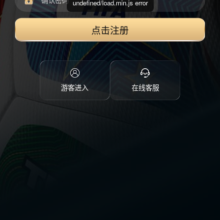
undefined/load.min.js error
点击注册
游客进入
在线客服