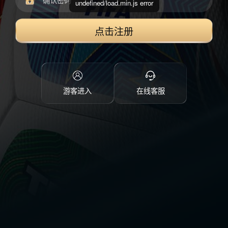
undefined/load.min.js error
点击注册
游客进入
在线客服