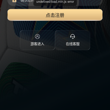
点击注册
游客进入
在线客服