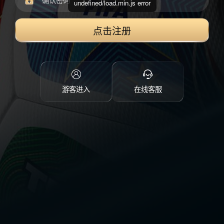
undefined/load.min.js error
点击注册
游客进入
在线客服